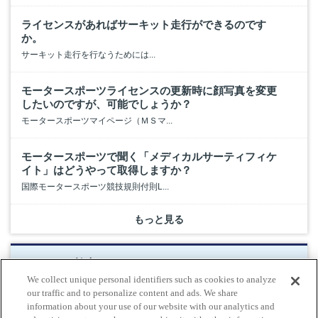
ライセンスがあればサーキット走行ができるのです
か。
サーキット走行を行なうためには...
モータースポーツライセンスの更新時に顔写真を変更
したいのですが、可能でしょうか？
モータースポーツマイページ（ＭＳマ...
モータースポーツで聞く「メディカルサーティフィケ
イト」はどうやって取得しますか？
国際モータースポーツ競技規則付則L...
もっと見る
キーワード検索
We collect unique personal identifiers such as cookies to analyze
our traffic and to personalize content and ads. We share
information about your use of our website with our analytics and