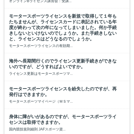
オンラインBライセンス講習会：受講...
モータースポーツライセンスを新規で取得して１年も
たちませんが、ライセンスカードに表記されている年
度が終わって次の年になってしまいました。何か手続
きしないといけないのでしょうか。また手続きしない
と、ライセンスはどうなるのでしょうか。
モータースポーツライセンスの有効期...
海外へ長期間行くのでライセンス更新手続きができな
いのですが、どうすればよいですか。
ライセンス更新はモータースポーツマ...
モータースポーツライセンスを紛失したのですが、再
発行はできますか。
モータースポーツマイページ（ＭＳマ...
身体に障がいがあるのですが、モータースポーツライ
センスは取得できますか。
国内競技規則細則 JAFスポーツ資...