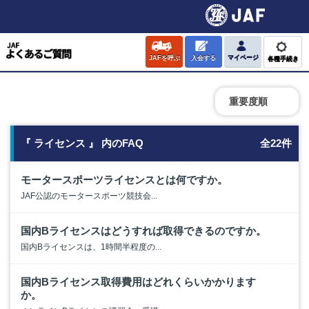
JAFを呼ぶ
入会する
マイページ
各種手続き
重要度順
『 ライセンス 』 内のFAQ
全22件
モータースポーツライセンスとは何ですか。
JAF公認のモータースポーツ競技会...
国内Bライセンスはどうすれば取得できるのですか。
国内Bライセンスは、1時間半程度の...
国内Bライセンス取得費用はどれくらいかかります
か。