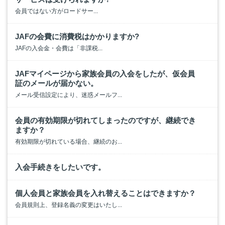
会員ではない方がロードサー...
JAFの会費に消費税はかかりますか?
JAFの入会金・会費は「非課税...
JAFマイページから家族会員の入会をしたが、仮会員
証のメールが届かない。
メール受信設定により、迷惑メールフ...
会員の有効期限が切れてしまったのですが、継続でき
ますか？
有効期限が切れている場合、継続のお...
入会手続きをしたいです。
個人会員と家族会員を入れ替えることはできますか？
会員規則上、登録名義の変更はいたし...