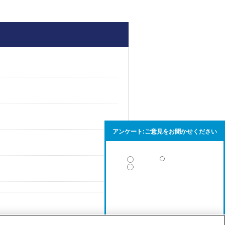
アンケート:ご意見をお聞かせください