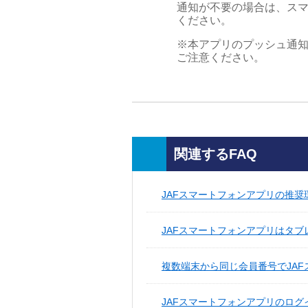
通知が不要の場合は、スマ
ください。
※本アプリのプッシュ通
ご注意ください。
関連するFAQ
JAFスマートフォンアプリの推
JAFスマートフォンアプリはタ
複数端末から同じ会員番号でJA
JAFスマートフォンアプリのロ