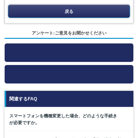
戻る
アンケート:ご意見をお聞かせください
関連するFAQ
スマートフォンを機種変更した場合、どのような手続き
が必要ですか。