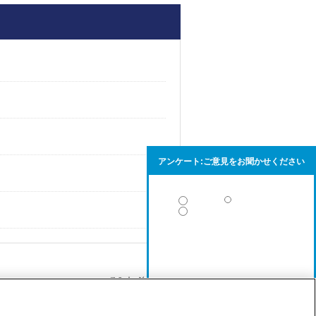
アンケート:ご意見をお聞かせください