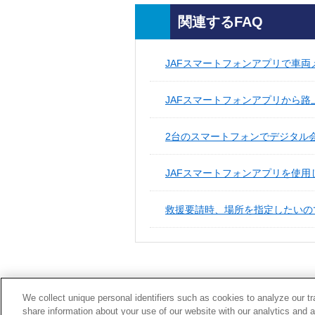
関連するFAQ
JAFスマートフォンアプリで車両
JAFスマートフォンアプリから
2台のスマートフォンでデジタル
JAFスマートフォンアプリを使用し
救援要請時、場所を指定したいの
We collect unique personal identifiers such as cookies to analyze our t
share information about your use of our website with our analytics and 