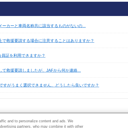
メーカーと車両名称共に該当するものがないの...
路上で救援要請する場合に注意することはありますか？
会員証を利用できますか？
て救援要請しましたが、JAFから何か連絡...
ですがうまく選択できません、どうしたら良いですか？
raffic and to personalize content and ads. We
advertising partners, who may combine it with other