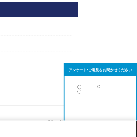
アンケート:ご意見をお聞かせください