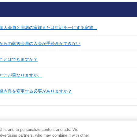
人会員と同居の家族または生計を一にする家族...
からの家族会員の入会が手続きができない
ことはできますか？
どこが異なりますか。
録内容を変更する必要がありますか？
raffic and to personalize content and ads. We
advertising partners, who may combine it with other