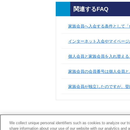
関連するFAQ
家族会員へ入会する条件として「個
インターネット入会やマイページ
個人会員と家族会員を入れ替える
家族会員の会員番号は個人会員と
家族会員が独立したのですが、登
We collect unique personal identifiers such as cookies to analyze our t
share information about your use of our website with our analytics and 