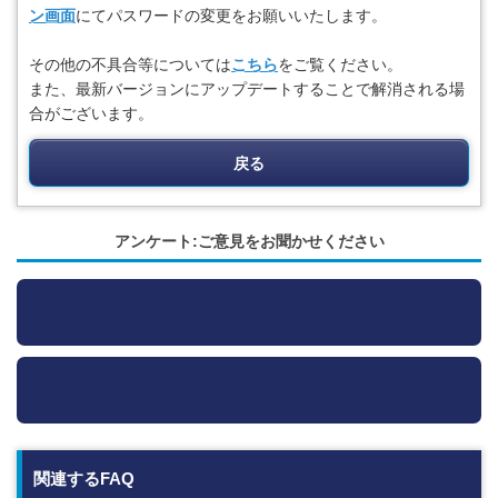
ン画面
にてパスワードの変更をお願いいたします。
その他の不具合等については
こちら
をご覧ください。
また、最新バージョンにアップデートすることで解消される場
合がございます。
戻る
アンケート:ご意見をお聞かせください
関連するFAQ