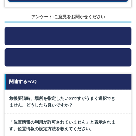
アンケート:ご意見をお聞かせください
関連するFAQ
救援要請時、場所を指定したいのですがうまく選択でき
ません、どうしたら良いですか？
「位置情報の利用が許可されていません」と表示されま
す。位置情報の設定方法を教えてください。