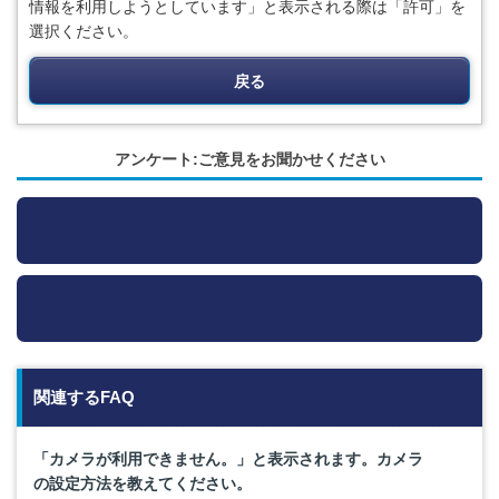
情報を利用しようとしています」と表示される際は「許可」を
選択ください。
戻る
アンケート:ご意見をお聞かせください
関連するFAQ
「カメラが利用できません。」と表示されます。カメラ
の設定方法を教えてください。