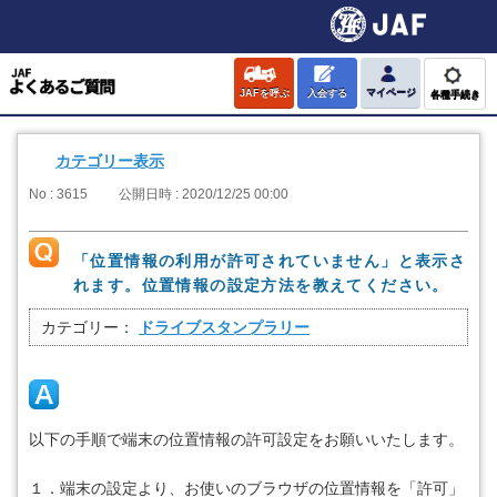
JAFを呼ぶ
入会する
マイページ
各種手続き
カテゴリー表示
No : 3615
公開日時 : 2020/12/25 00:00
「位置情報の利用が許可されていません」と表示さ
れます。位置情報の設定方法を教えてください。
カテゴリー：
ドライブスタンプラリー
以下の手順で端末の位置情報の許可設定をお願いいたします。
１．端末の設定より、お使いのブラウザの位置情報を「許可」