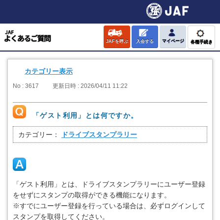
JAFを呼ぶ
入会する
マイページ
各種手続き
カテゴリー表示
No : 3617
更新日時 : 2026/04/11 11:22
「ゲスト利用」とは何ですか。
カテゴリー：
ドライブスタンプラリー
「ゲスト利用」とは、ドライブスタンプラリーにユーザー登録
をせずにスタンプの取得ができる機能になります。
※すでにユーザー登録を行っている場合は、必ずログインして
スタンプを取得してください。