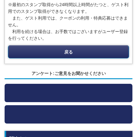
※最初のスタンプ取得から24時間以上時間がたつと、ゲスト利
用でのスタンプ取得ができなくなります。
また、ゲスト利用では、クーポンの利用・特典応募はできま
せん。
利用を続ける場合は、お手数ではございますがユーザー登録
を行ってください。
戻る
アンケート:ご意見をお聞かせください