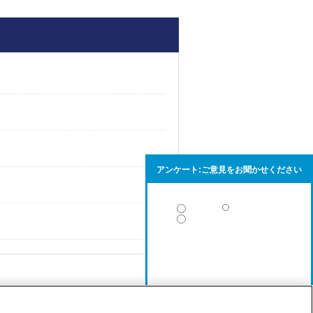
アンケート:ご意見をお聞かせください