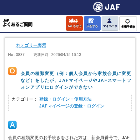
JAFを呼ぶ
入会する
マイページ
各種手続き
カテゴリー表示
No : 3837
更新日時 : 2026/04/15 16:13
会員の種類変更（例：個人会員から家族会員に変更
など）をしたが、JAFマイページやJAFスマートフ
ォンアプリにログインができない
カテゴリー：
登録・ログイン・使用方法
JAFマイページの登録・ログイン
会員の種類変更のお手続きをされた方は、新会員番号で、JAF