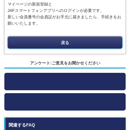
マイページの新規登録と
JAFスマートフォンアプリへのログインが必要です。
新しい会員番号の会員証がお手元に届きましたら、手続きをお
願いいたします。
戻る
アンケート:ご意見をお聞かせください
関連するFAQ