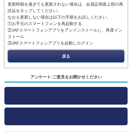
更新時期を過ぎても更新されない場合は、会員証画面上部の再
読込をタップしてください。
なおも更新しない場合は以下の手順をお試しください。
①お手元のスマートフォンを再起動する
②JAFスマートフォンアプリをアンインストールし、再度イン
ストール
③JAFスマートフォンアプリを起動しログイン
戻る
アンケート:ご意見をお聞かせください