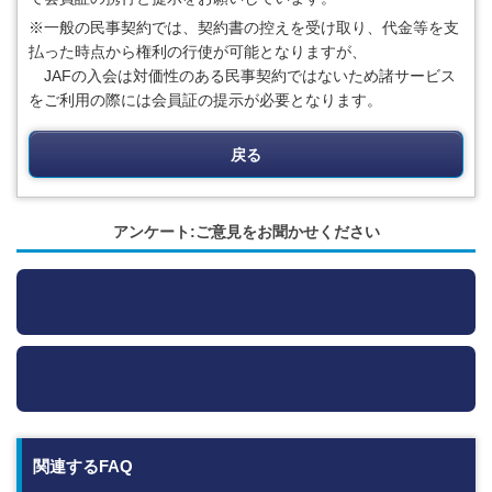
※一般の民事契約では、契約書の控えを受け取り、代金等を支
払った時点から権利の行使が可能となりますが、
JAFの
入会は対価性のある民事契約ではないため諸サービス
をご利用の際には会員証の提示が必要となります。
戻る
アンケート:ご意見をお聞かせください
関連するFAQ