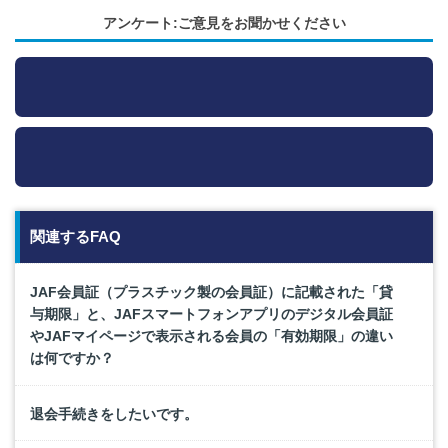
アンケート:ご意見をお聞かせください
関連するFAQ
JAF会員証（プラスチック製の会員証）に記載された「貸
与期限」と、JAFスマートフォンアプリのデジタル会員証
やJAFマイページで表示される会員の「有効期限」の違い
は何ですか？
退会手続きをしたいです。