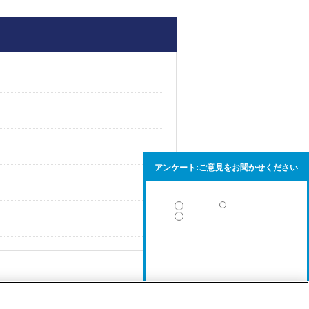
アンケート:ご意見をお聞かせください