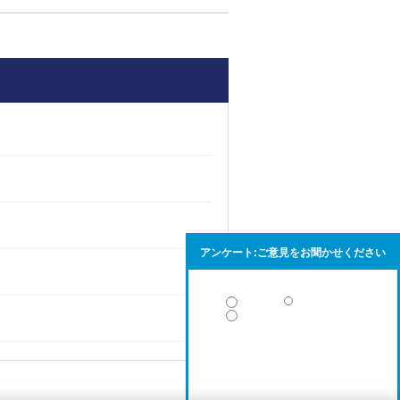
アンケート:ご意見をお聞かせください