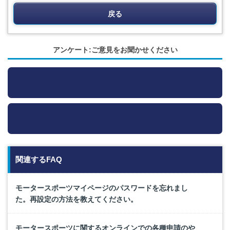
戻る
アンケート:ご意見をお聞かせください
関連するFAQ
モータースポーツマイページのパスワードを忘れまし
た。再設定の方法を教えてください。
モータースポーツに関するオンラインでの各種申請のや