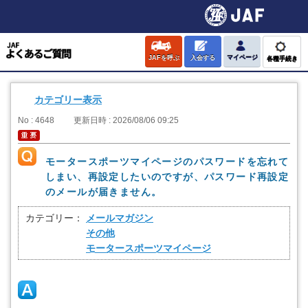
JAFを呼ぶ
入会する
マイページ
各種手続き
カテゴリー表示
No : 4648
更新日時 : 2026/08/06 09:25
モータースポーツマイページのパスワードを忘れて
しまい、再設定したいのですが、パスワード再設定
のメールが届きません。
カテゴリー：
メールマガジン
その他
モータースポーツマイページ