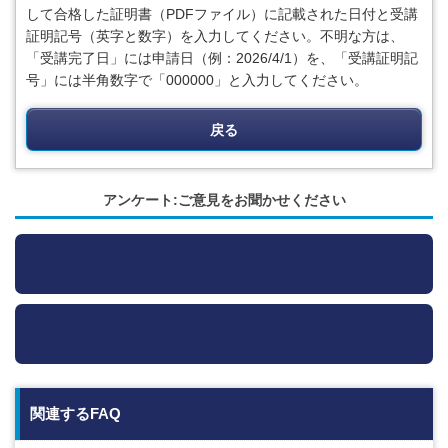
して合格した証明書（PDFファイル）に記載された日付と受講
証明記号（英字と数字）を入力してください。不明な方は、
「受講完了日」には申請日（例：2026/4/1）を、「受講証明記
号」には半角数字で「000000」と入力してください。
戻る
アンケート:ご意見をお聞かせください
関連するFAQ