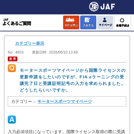
JAFを呼ぶ
入会する
マイページ
各種手続き
カテゴリー表示
No : 4653
更新日時 : 2026/06/10 13:49
モータースポーツマイページから国際ライセンスの
更新申請をしたいのですが、FIA eラーニングの受
講完了日と受講証明記号の入力を求められました。
どうしたらいいですか。
カテゴリー：
モータースポーツマイページ
入力必須項目になっています。国際ライセンス取得の際に受講