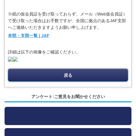
※紙の仮会員証を受け取っておらず、メール（Web仮会員証）
で受け取った場合はお手数ですが、全国に拠点のあるJAF支部
へご連絡いただきますようお願い申し上げます。
本部・支部一覧 | JAF
詳細は以下の画像をご確認ください。
戻る
アンケート:ご意見をお聞かせください