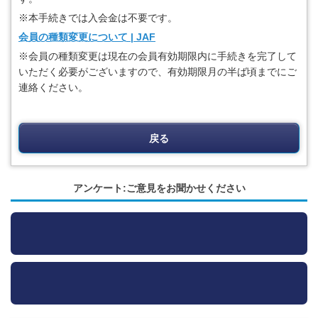
※本手続きでは入会金は不要です。
会員の種類変更について | JAF
※会員の種類変更は現在の会員有効期限内に手続きを完了して
いただく必要がございますので、有効期限月の半ば頃までにご
連絡ください。
戻る
アンケート:ご意見をお聞かせください