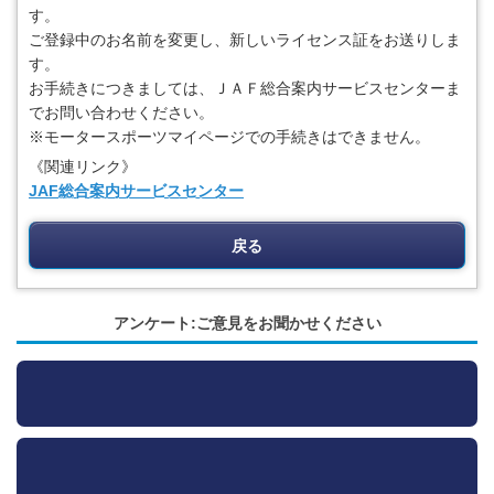
す。
ご登録中のお名前を変更し、新しいライセンス証をお送りしま
す。
お手続きにつきましては、ＪＡＦ総合案内サービスセンターま
でお問い合わせください。
※モータースポーツマイページでの手続きはできません。
《関連リンク》
JAF総合案内サービスセンター
戻る
アンケート:ご意見をお聞かせください