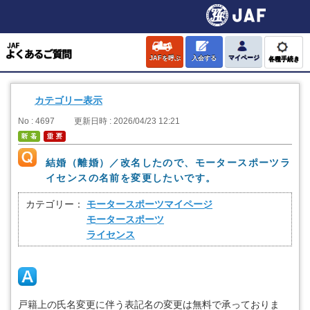
JAFを呼ぶ
入会する
マイページ
各種手続き
カテゴリー表示
No : 4697
更新日時 : 2026/04/23 12:21
結婚（離婚）／改名したので、モータースポーツラ
イセンスの名前を変更したいです。
カテゴリー：
モータースポーツマイページ
モータースポーツ
ライセンス
戸籍上の氏名変更に伴う表記名の変更は無料で承っておりま