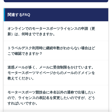
関連するFAQ
オンラインでのモータースポーツライセンスの申請（更
新）は、何時までできますか。
トラベルデスク利用時に継続年数がわからない場合はど
こで確認できますか？
迷惑メールが多く、メールに受信制限をかけています。
モータースポーツマイページからのメールのドメインを
教えてください。
モータースポーツ競技会に本名以外の通称で出場したい
ので、ライセンスの表記名を変更したいのですが、どう
すればいいですか。