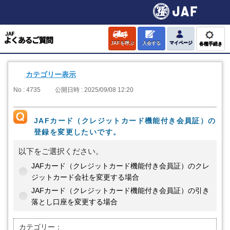
JAFを呼ぶ
入会する
マイページ
各種手続き
カテゴリー表示
No : 4735
公開日時 : 2025/09/08 12:20
JAFカード（クレジットカード機能付き会員証）の
登録を変更したいです。
以下をご選択ください。
JAFカード（クレジットカード機能付き会員証）のクレ
ジットカード会社を変更する場合
JAFカード（クレジットカード機能付き会員証）の引き
落とし口座を変更する場合
カテゴリー：