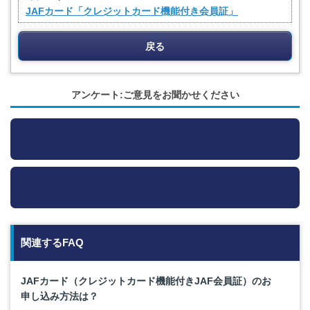
JAFカード「クレジットカード機能付き会員証」
戻る
アンケート:ご意見をお聞かせください
関連するFAQ
JAFカード（クレジットカード機能付きJAF会員証）のお
申し込み方法は？