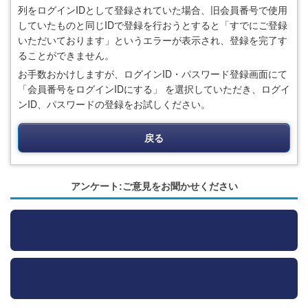
列をログインIDとして登録されていた場合、旧会員番号で使用
していたものと同じIDで登録を行おうとすると「すでにご登録
いただいております」というエラーが表示され、登録を完了す
ることができません。
お手数おかけしますが、ログインID・パスワード登録画面にて
「会員番号をログインIDにする」 を選択していただき、ログイ
ンID、パスワードの登録をお試しください。
戻る
アンケート:ご意見をお聞かせください