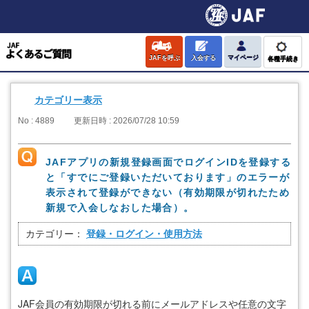
JAFを呼ぶ
入会する
マイページ
各種手続き
カテゴリー表示
No : 4889
更新日時 : 2026/07/28 10:59
JAFアプリの新規登録画面でログインIDを登録する
と「すでにご登録いただいております」のエラーが
表示されて登録ができない（有効期限が切れたため
新規で入会しなおした場合）。
カテゴリー：
登録・ログイン・使用方法
JAF会員の有効期限が切れる前にメールアドレスや任意の文字