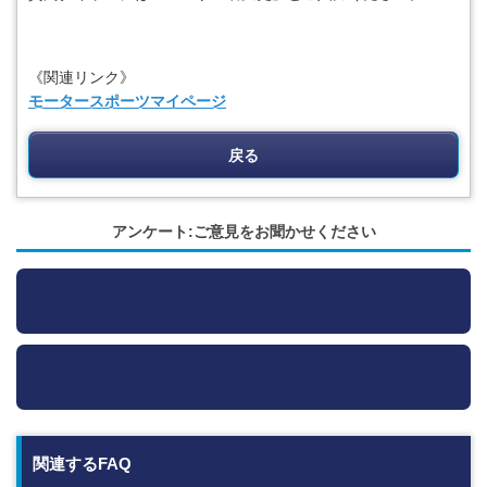
《関連リンク》
モータースポーツマイページ
戻る
アンケート:ご意見をお聞かせください
関連するFAQ