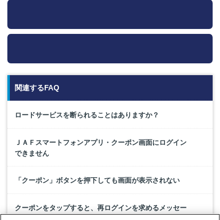
関連するFAQ
ロードサービスを断られることはありますか？
ＪＡＦスマートフォンアプリ・クーポン画面にログイン
できません
「クーポン」ボタンを押下しても画面が表示されない
クーポンをタップすると、再ログインを求めるメッセー
ジが表示されます。どのようにしたらいいですか？