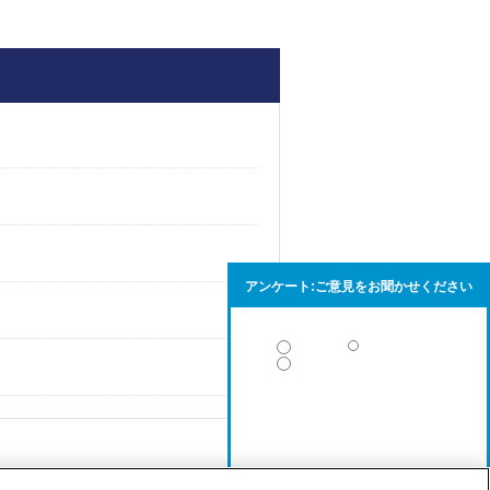
アンケート:ご意見をお聞かせください