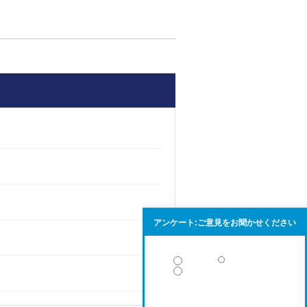
アンケート:ご意見をお聞かせください