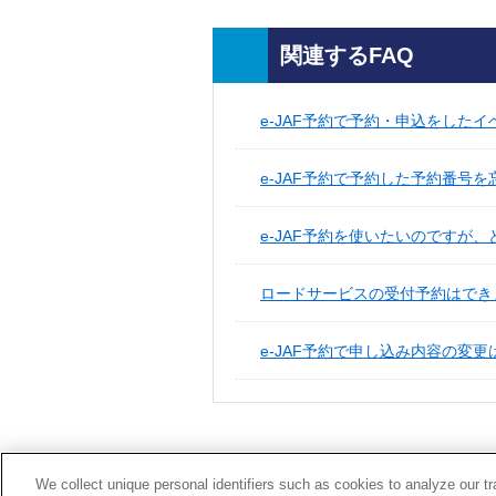
関連するFAQ
e-JAF予約で予約・申込をした
e-JAF予約で予約した予約番号
e-JAF予約を使いたいのですが
ロードサービスの受付予約はでき
e-JAF予約で申し込み内容の変
We collect unique personal identifiers such as cookies to analyze our t