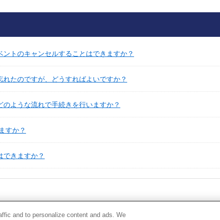
イベントのキャンセルすることはできますか？
を忘れたのですが、どうすればよいですか？
、どのような流れで手続きを行いますか？
ますか？
更はできますか？
raffic and to personalize content and ads. We