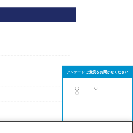
アンケート:ご意見をお聞かせください