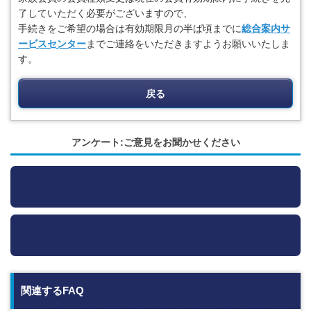
了していただく必要がございますので、
手続きをご希望の場合は有効期限月の半ば頃までに
総合案内サ
ービスセンター
までご連絡をいただきますようお願いいたしま
す。
戻る
アンケート:ご意見をお聞かせください
関連するFAQ