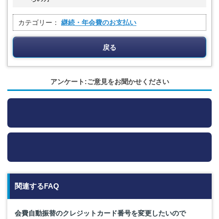
カテゴリー：
継続・年会費のお支払い
戻る
アンケート:ご意見をお聞かせください
関連するFAQ
会費自動振替のクレジットカード番号を変更したいので