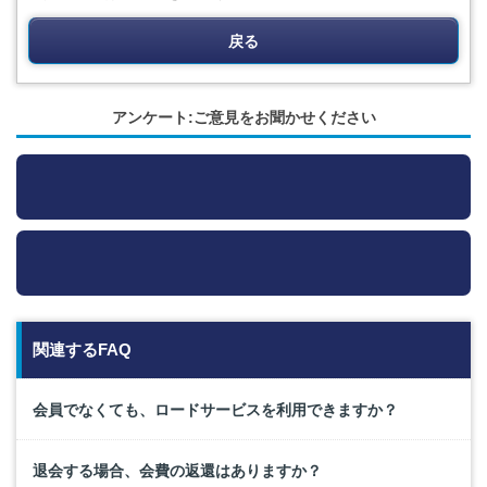
戻る
アンケート:ご意見をお聞かせください
関連するFAQ
会員でなくても、ロードサービスを利用できますか？
退会する場合、会費の返還はありますか？