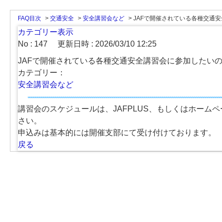
FAQ目次
>
交通安全
>
安全講習会など
>
JAFで開催されている各種交通
カテゴリー表示
No : 147
更新日時 : 2026/03/10 12:25
JAFで開催されている各種交通安全講習会に参加したい
カテゴリー：
安全講習会など
講習会のスケジュールは、JAFPLUS、もしくはホームペ
さい。
申込みは基本的には開催支部にて受け付けております。
戻る