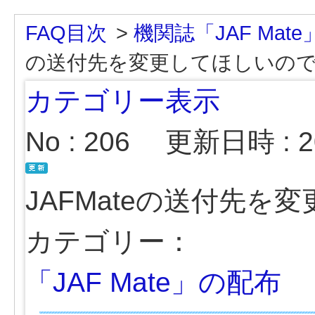
FAQ目次
>
機関誌「JAF Mate
の送付先を変更してほしいの
カテゴリー表示
No : 206
更新日時 : 20
JAFMateの送付先
カテゴリー：
「JAF Mate」の配布