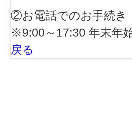
②お電話でのお手続き
※9:00～17:30 年末
戻る