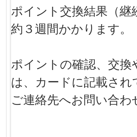
ポイント交換結果（継
約３週間かかります。
ポイントの確認、交換
は、カードに記載され
ご連絡先へお問い合わ