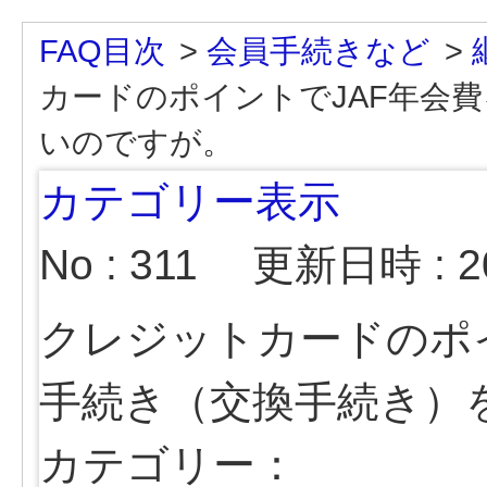
FAQ目次
>
会員手続きなど
>
カードのポイントでJAF年会
いのですが。
カテゴリー表示
No : 311
更新日時 : 20
クレジットカードのポ
手続き（交換手続き）
カテゴリー：