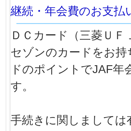
継続・年会費のお支払
ＤＣカード（三菱ＵＦ
セゾンのカードをお持
ドのポイントでJAF
す。
手続きに関しましては