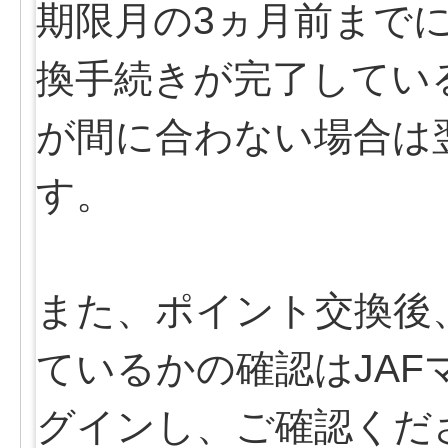
期限月の3ヵ月前まで
換手続きが完了してい
が間に合わない場合は
す。
また、ポイント交換後
ているかの確認はJA
グインし、ご確認くだ