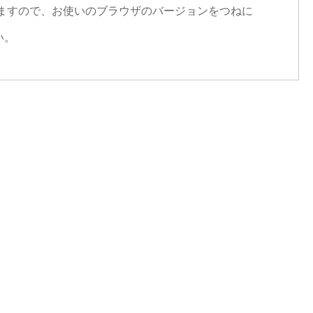
ますので、お使いのブラウザのバージョンをつねに
い。