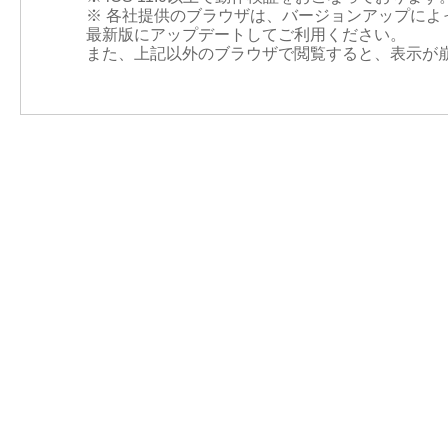
※ 各社提供のブラウザは、バージョンアップに
最新版にアップデートしてご利⽤ください。
また、上記以外のブラウザで閲覧すると、表示が