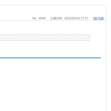
No : 4049
公開日時 : 2022/05/16 17:27
印刷