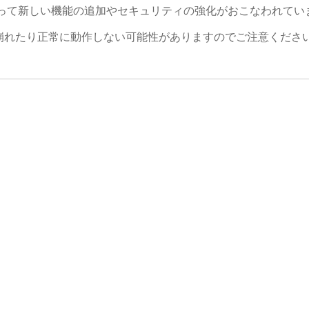
よって新しい機能の追加やセキュリティの強化がおこなわれてい
崩れたり正常に動作しない可能性がありますのでご注意くださ