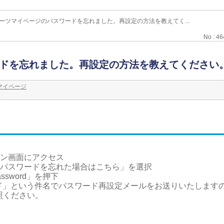
ーツマイページのパスワードを忘れました。再設定の方法を教えてく...
No : 4
ドを忘れました。再設定の方法を教えてください
マイページ
イン画面にアクセス
の「パスワードを忘れた場合はこちら」を選択
ssword」を押下
スワード」という件名でパスワード再設定メールをお送りいたしま
照ください。