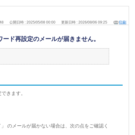
648
公開日時 : 2025/05/08 00:00
更新日時 : 2026/08/06 09:25
印刷
ワード再設定のメールが届きません。
設定できます。
ド」 のメールが届かない場合は、次の点をご確認く