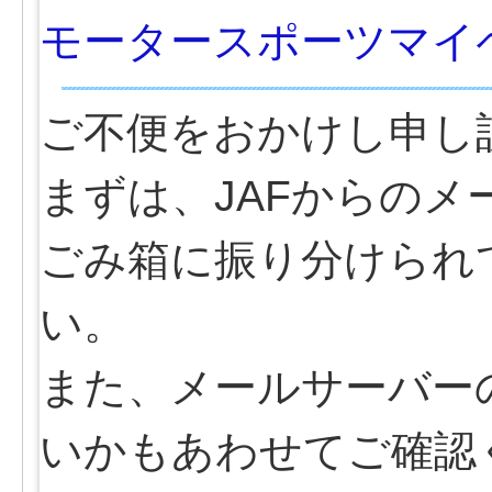
モータースポーツマイ
ご不便をおかけし申し
まずは、JAFからの
ごみ箱に振り分けられ
い。
また、メールサーバー
いかもあわせてご確認