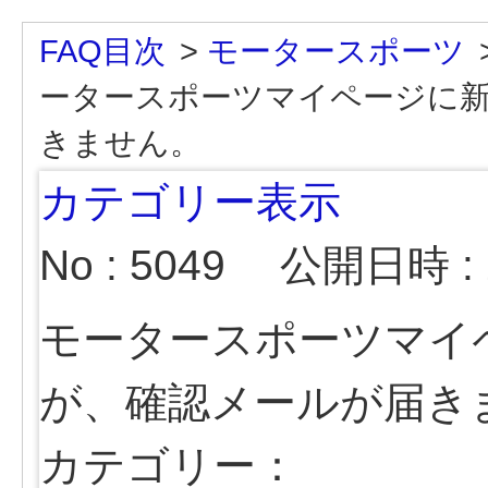
FAQ目次
>
モータースポーツ
ータースポーツマイページに
きません。
カテゴリー表示
No : 5049
公開日時 : 2
モータースポーツマイ
が、確認メールが届き
カテゴリー：