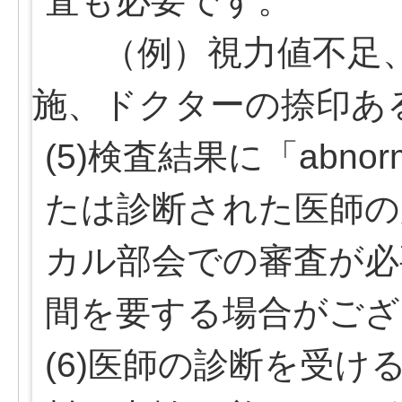
査も必要です。
（例）視力値不足、
施、ドクターの捺印あ
(5)検査結果に「abn
たは診断された医師の
カル部会での審査が必
間を要する場合がござ
(6)医師の診断を受