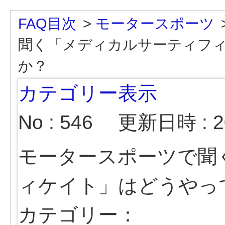
FAQ目次
>
モータースポーツ
聞く「メディカルサーティフ
か？
カテゴリー表示
No : 546
更新日時 : 20
モータースポーツで聞
ィケイト」はどうやっ
カテゴリー：