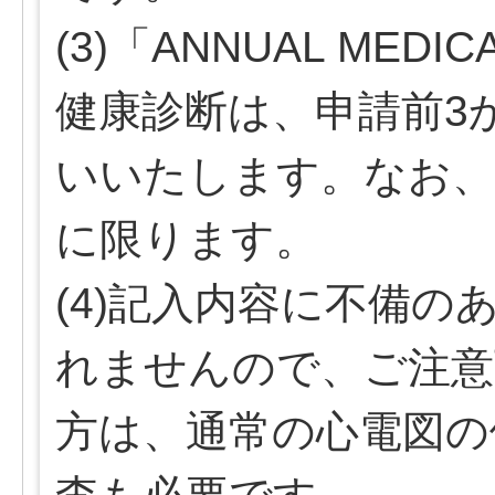
(3)「ANNUAL MEDI
健康診断は、申請前3
いいたします。なお、
に限ります。
(4)記入内容に不備
れませんので、ご注意
方は、通常の心電図の