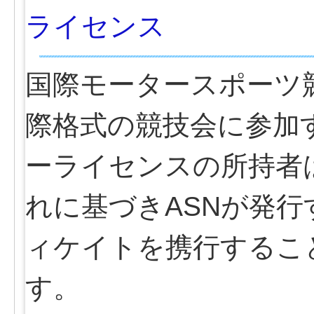
ライセンス
国際モータースポーツ
際格式の競技会に参加
ーライセンスの所持者
れに基づきASNが発
ィケイトを携行するこ
す。