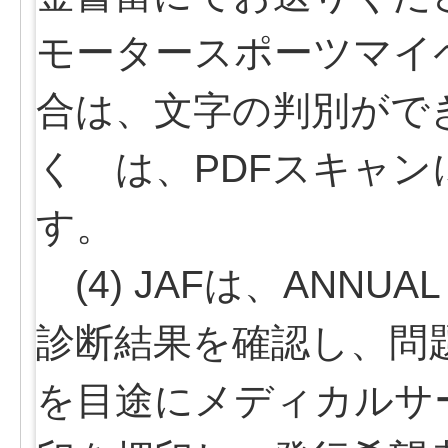
モータースポーツマイ
合は、文字の判別がで
く は、PDFスキャ
す。
(4) JAFは、ANNUAL 
診断結果を確認し、問
を目途にメディカルサ