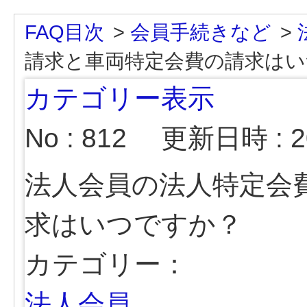
FAQ目次
>
会員手続きなど
>
請求と車両特定会費の請求はい
カテゴリー表示
No : 812
更新日時 : 20
法人会員の法人特定会
求はいつですか？
カテゴリー：
法人会員