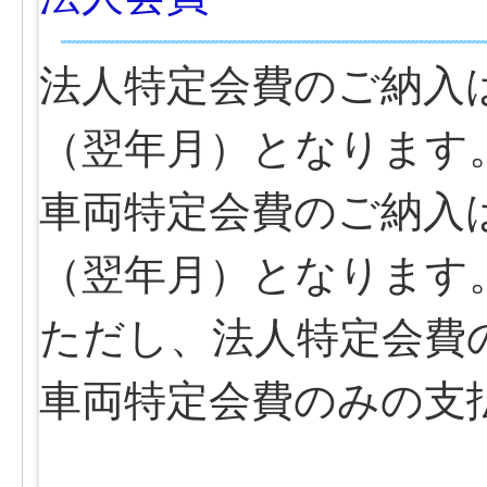
法人特定会費のご納入
（翌年月）となります
車両特定会費のご納入
（翌年月）となります
ただし、法人特定会費
車両特定会費のみの支