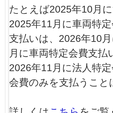
たとえば2025年10
2025年11月に車両
支払いは、2026年10
月に車両特定会費支払
2026年11月に法人
会費のみを支払うこと
詳しくは
こちら
をご覧