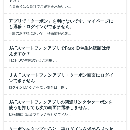
会員番号は会員証でご確認をお願いい...
アプリで「クーポン」を開けないです。マイページに
も遷移・ログインができません。
一部のお客様において、登録情報の影...
JAFスマートフォンアプリでFace IDや生体認証は使
えますか？
Face IDや生体認証はご利用い...
ＪＡＦスマートフォンアプリ・クーポン画面にログイ
ンできません
ログインIDが分からない場合は、以...
JAFスマートフォンアプリの関連リンクやクーポンを
使うを押しても次の画面に遷移しません。
拡張機能（広告ブロック等）やウィル...
クーポンをタップすると、再ログインを求めるメッセ