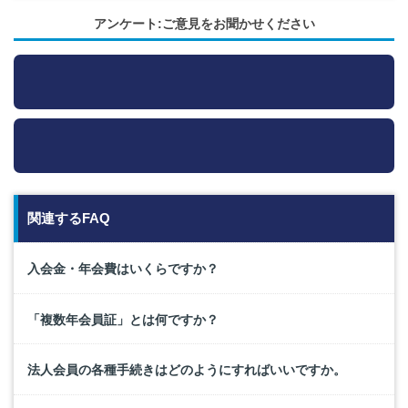
アンケート:ご意見をお聞かせください
関連するFAQ
入会金・年会費はいくらですか？
「複数年会員証」とは何ですか？
法人会員の各種手続きはどのようにすればいいですか。