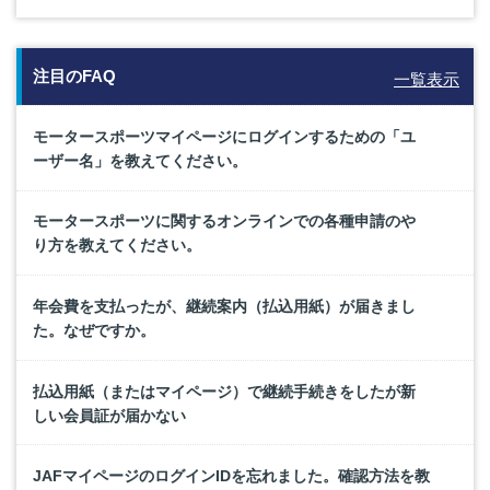
注目のFAQ
一覧表示
モータースポーツマイページにログインするための「ユ
ーザー名」を教えてください。
モータースポーツに関するオンラインでの各種申請のや
り方を教えてください。
年会費を支払ったが、継続案内（払込用紙）が届きまし
た。なぜですか。
払込用紙（またはマイページ）で継続手続きをしたが新
しい会員証が届かない
JAFマイページのログインIDを忘れました。確認方法を教