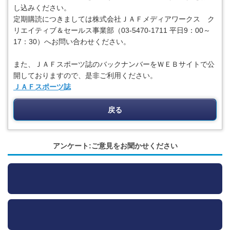
し込みください。
定期購読につきましては株式会社ＪＡＦメディアワークス ク
リエイティブ＆セールス事業部（03-5470-1711 平日9：00～
17：30）へお問い合わせください。
また、ＪＡＦスポーツ誌のバックナンバーをＷＥＢサイトで公
開しておりますので、是非ご利用ください。
ＪＡＦスポーツ誌
戻る
アンケート:ご意見をお聞かせください