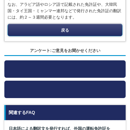
なお、アラビア語やロシア語で記載された免許証や、大韓民
国・タイ王国・ミャンマー連邦などで発行された免許証の翻訳
には、約２～３週間必要となります。
戻る
アンケート:ご意見をお聞かせください
関連するFAQ
日本語による翻訳文を発行すれば、外国の運転免許証を