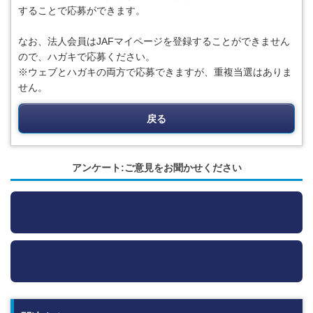
することで応募ができます。
なお、法人会員はJAFマイページを登録することができません
ので、ハガキで応募ください。
※ウェブとハガキの両方で応募できますが、重複当選はありま
せん。
戻る
アンケート:ご意見をお聞かせください