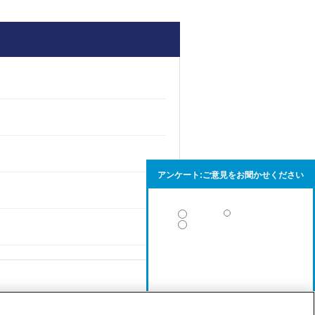
アンケート:ご意見をお聞かせください