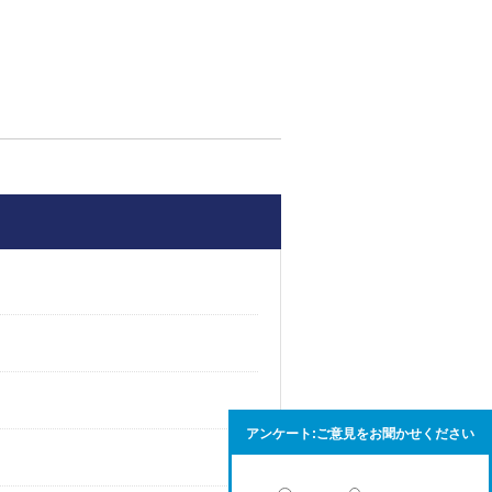
アンケート:ご意見をお聞かせください