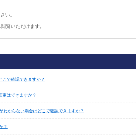
ださい。
み閲覧いただけます。
はどこで確認できますか？
の変更はできますか？
がわからない場合はどこで確認できますか？
か？